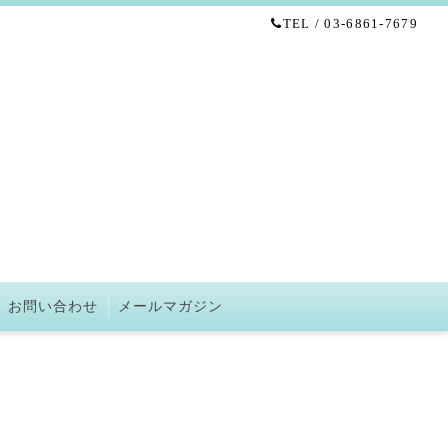
TEL / 03-6861-7679
お問い合わせ
メールマガジン