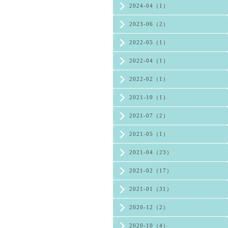
2024-04（1）
2023-06（2）
2022-05（1）
2022-04（1）
2022-02（1）
2021-10（1）
2021-07（2）
2021-05（1）
2021-04（23）
2021-02（17）
2021-01（31）
2020-12（2）
2020-10（4）