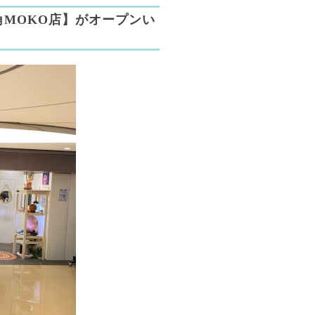
MOKO店】がオープンい