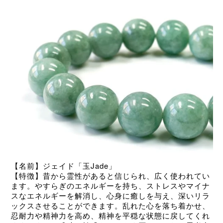
【名前】ジェイド「玉Jade
」
【特徴】昔から霊性があると信じられ、広く使われてい
ます。やすらぎのエネルギーを持ち、ストレスやマイナ
スなエネルギーを解消し、心身に癒しを与え、深いリラ
ックスさせることができます。乱れた心を落ち着かせ、
忍耐力や精神力を高め、精神を平穏な状態に戻してくれ