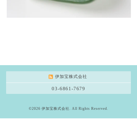
伊加宝株式会社
03-6861-7679
©2026
伊加宝株式会社
. All Rights Reserved.