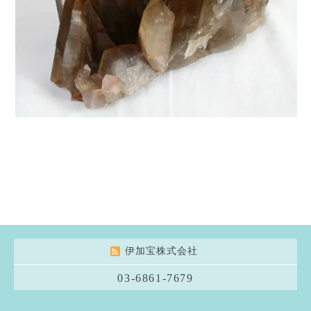
伊加宝株式会社
03-6861-7679