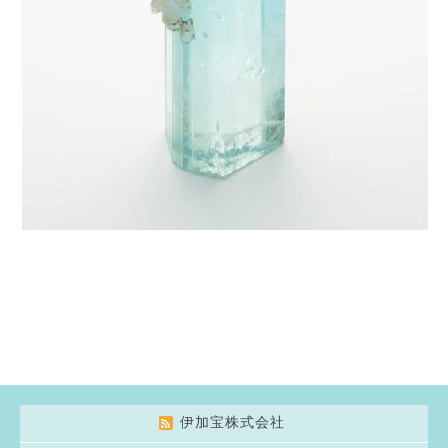
伊加宝株式会社