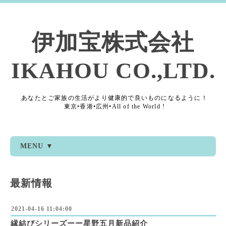
伊加宝株式会社
IKAHOU CO.,LTD.
あなたとご家族の生活がより健康的で良いものになるように！
東京•香港•広州•All of the World !
MENU ▼
最新情報
2021-04-16 11:04:00
縁結びシリーズーー星野五月新品紹介